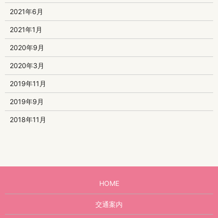
2021年6月
2021年1月
2020年9月
2020年3月
2019年11月
2019年9月
2018年11月
HOME
交通案内