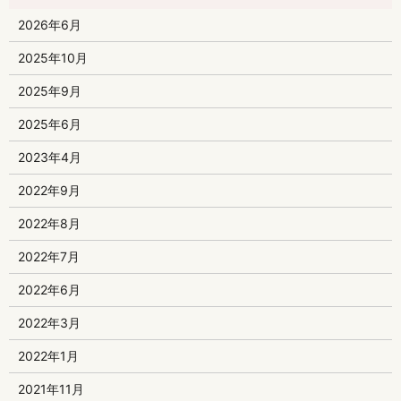
2026年6月
2025年10月
2025年9月
2025年6月
2023年4月
2022年9月
2022年8月
2022年7月
2022年6月
2022年3月
2022年1月
2021年11月