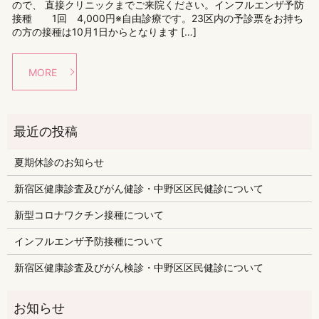
ので、 直接クリニックまでご来院ください。インフルエンザ予防
接種 1回 4,000円※自由診療です。23区内の予診票をお持ち
の方の接種は10月1日からとなります […]
MORE
夏期休診のお知らせ
新宿区健康診査及びがん健診・中野区区民健診について
新型コロナワクチン接種について
インフルエンザ予防接種について
新宿区健康診査及びがん検診・中野区区民健診について