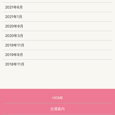
2021年6月
2021年1月
2020年9月
2020年3月
2019年11月
2019年9月
2018年11月
HOME
交通案内