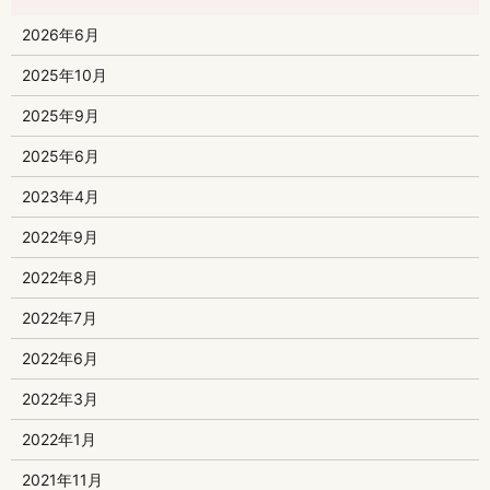
2026年6月
2025年10月
2025年9月
2025年6月
2023年4月
2022年9月
2022年8月
2022年7月
2022年6月
2022年3月
2022年1月
2021年11月