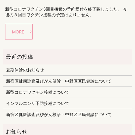
新型コロナワクチン3回目接種の予約受付を終了致しました。 今
後の３回目ワクチン接種の予定はありません。
MORE
夏期休診のお知らせ
新宿区健康診査及びがん健診・中野区区民健診について
新型コロナワクチン接種について
インフルエンザ予防接種について
新宿区健康診査及びがん検診・中野区区民健診について