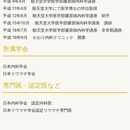
平成 4年4月 順天堂大学医学部膠原病内科学講座
平成 11年4月 順天堂大学にて医学博士の学位取得
平成 12年8月 順天堂大学医学部膠原病内科学講座 助手
平成 15年10月 順天堂大学医学部膠原病内科学講座 講師
平成 18年7月 順天堂大学医学部膠原病内科学講座 非常勤講師
平成 19年9月 かおり内科クリニック 開業
所属学会
日本内科学会
日本リウマチ学会
専門医・認定医など
日本内科学会 認定内科医
日本リウマチ学会認定リウマチ専門医