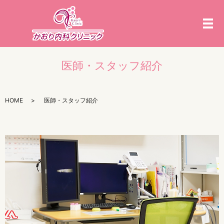
メ
医師・スタッフ紹介
HOME
医師・スタッフ紹介