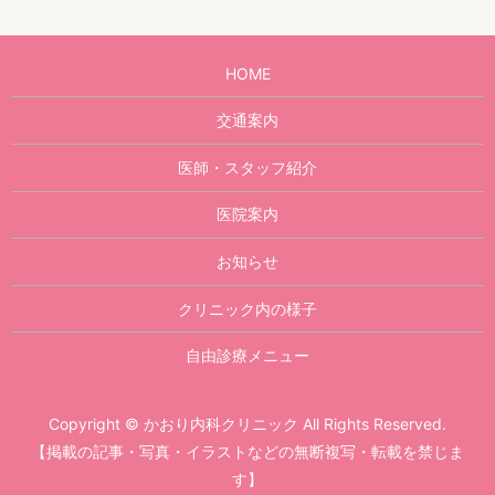
HOME
交通案内
医師・スタッフ紹介
医院案内
お知らせ
クリニック内の様子
自由診療メニュー
Copyright © かおり内科クリニック All Rights Reserved.
【掲載の記事・写真・イラストなどの無断複写・転載を禁じま
す】