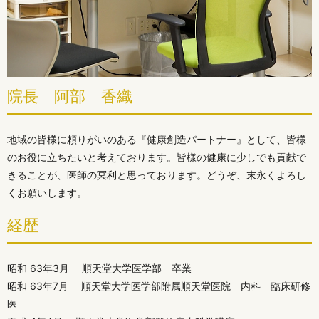
院長 阿部 香織
地域の皆様に頼りがいのある『健康創造パートナー』として、皆様
のお役に立ちたいと考えております。皆様の健康に少しでも貢献で
きることが、医師の冥利と思っております。どうぞ、末永くよろし
くお願いします。
経歴
昭和 63年3月 順天堂大学医学部 卒業
昭和 63年7月 順天堂大学医学部附属順天堂医院 内科 臨床研修
医