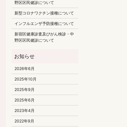
野区区民健診について
新型コロナワクチン接種について
インフルエンザ予防接種について
新宿区健康診査及びがん検診・中
野区区民健診について
2026年6月
2025年10月
2025年9月
2025年6月
2023年4月
2022年9月