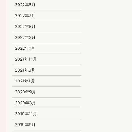
2022年8月
2022年7月
2022年6月
2022年3月
2022年1月
2021年11月
2021年6月
2021年1月
2020年9月
2020年3月
2019年11月
2019年9月