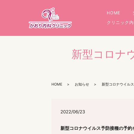
HOME
クリニック内
新型コロナ
HOME
お知らせ
新型コロナウイルス
2022/06/23
新型コロナウイルス予防接種の予約