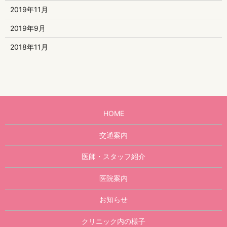
2019年11月
2019年9月
2018年11月
HOME
交通案内
医師・スタッフ紹介
医院案内
お知らせ
クリニック内の様子