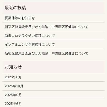
夏期休診のお知らせ
新宿区健康診査及びがん健診・中野区区民健診について
新型コロナワクチン接種について
インフルエンザ予防接種について
新宿区健康診査及びがん検診・中野区区民健診について
2026年6月
2025年10月
2025年9月
2025年6月