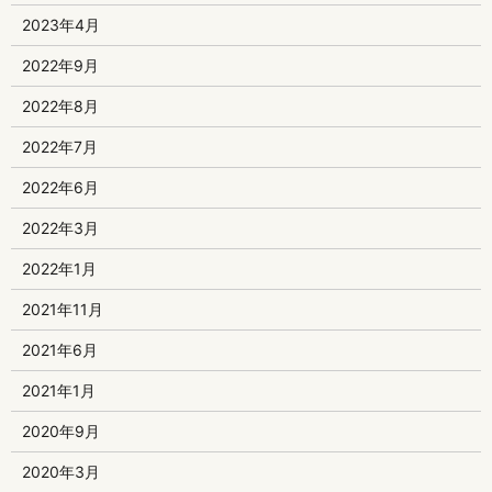
2023年4月
2022年9月
2022年8月
2022年7月
2022年6月
2022年3月
2022年1月
2021年11月
2021年6月
2021年1月
2020年9月
2020年3月