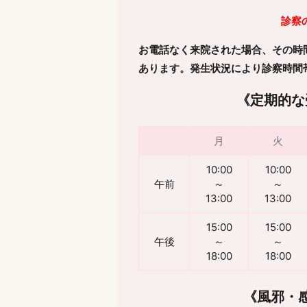
診察
お電話なく来院された場合、その時
あります。発生状況により診察時間
《定期的な
月
火
10:00
10:00
午前
～
～
13:00
13:00
15:00
15:00
午後
～
～
18:00
18:00
《風邪・