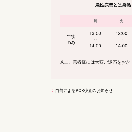
急性疾患とは発熱
月
火
13:00
13:00
午後
～
～
のみ
14:00
14:00
以上、患者様には大変ご迷惑をおか
自費によるPCR検査のお知らせ