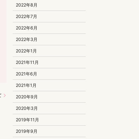
2022年8月
2022年7月
2022年6月
2022年3月
2022年1月
2021年11月
2021年6月
2021年1月
て
2020年9月
2020年3月
2019年11月
2019年9月