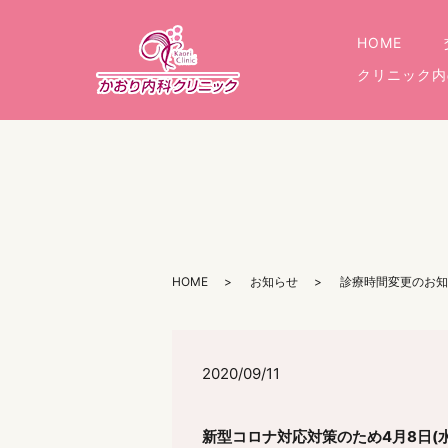
HOME
クリニック内
HOME
お知らせ
診療時間変更のお知
2020/09/11
新型コロナ対応対策のため4月8日(