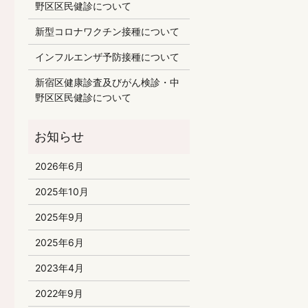
野区区民健診について
新型コロナワクチン接種について
インフルエンザ予防接種について
新宿区健康診査及びがん検診・中
野区区民健診について
2026年6月
2025年10月
2025年9月
2025年6月
2023年4月
2022年9月